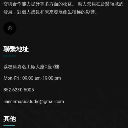
交與合作能力提升等多方面的收益。 助力營員在音樂領域的
發展，對個人成長和未來發展產生積極的影響。
聯繫地址
荔枝角嘉名工廠大廈C座7樓
Mon-Fri : 09.00 am-19.00 pm
852 6230 6005
liannemusicstudio@gmail.com
其他