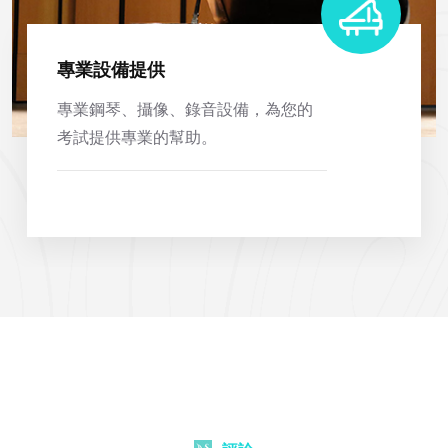
專業設備提供
專業鋼琴、攝像、錄音設備，為您的
考試提供專業的幫助。