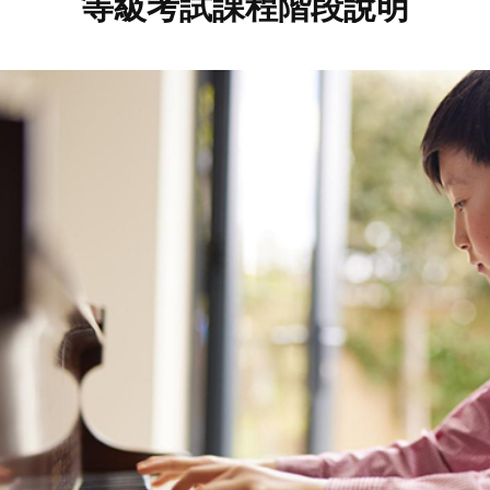
等級考試課程階段說明