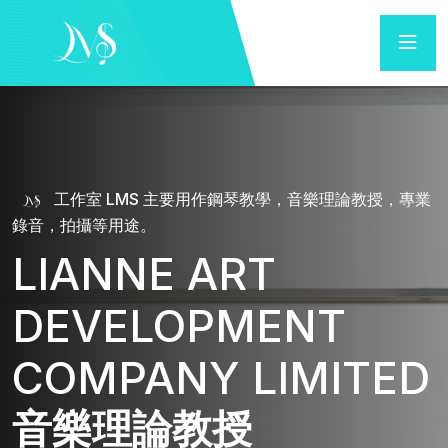
工作室 LMS 主要用作鋼琴教學，音樂理論教授，專業
錄音，拍攝等用途。
LIANNE ART
DEVELOPMENT
COMPANY LIMITED
音樂理論教授