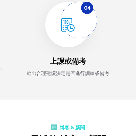
04
上課或備考
給出合理建議決定是否進行訓練或備考
博客 & 新聞