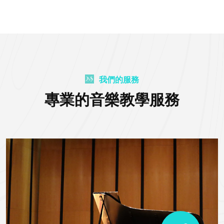
我們的服務
專業的音樂教學服務