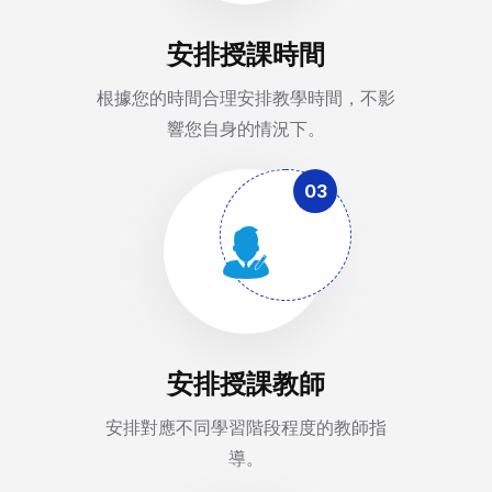
安排授課時間
根據您的時間合理安排教學時間，不影
響您自身的情況下。
03
安排授課教師
安排對應不同學習階段程度的教師指
導。