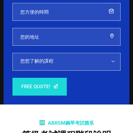
您想了解的課程
FREE QUOTE!
ABRSM鋼琴考試體系