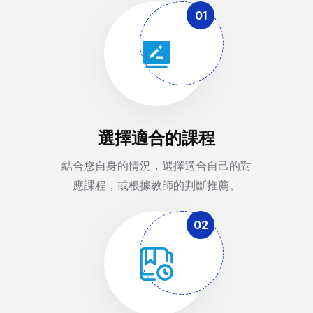
01
選擇適合的課程
結合您自身的情況，選擇適合自己的對
應課程，或根據教師的判斷推薦。
02