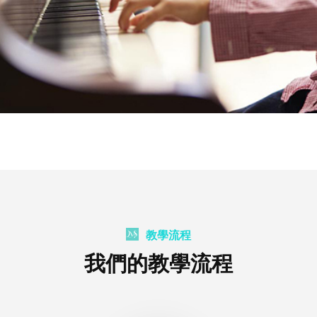
教學流程
我們的教學流程