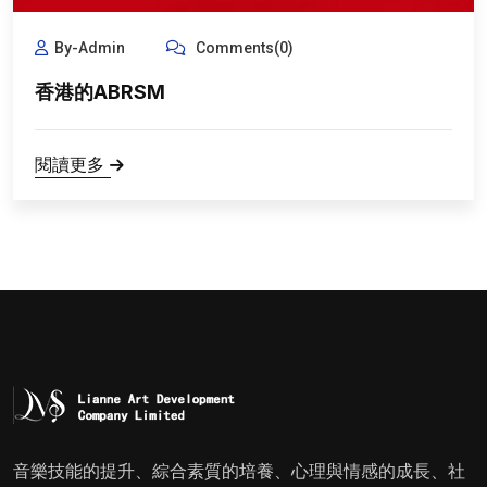
By-Admin
Comments(0)
香港的ABRSM
閱讀更多
音樂技能的提升、綜合素質的培養、心理與情感的成長、社